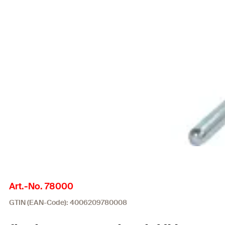
Art.-No. 78000
GTIN (EAN-Code): 4006209780008